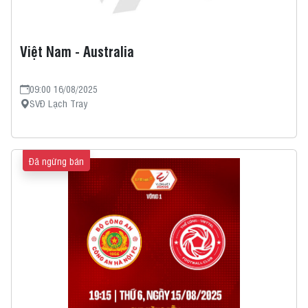
Việt Nam - Australia
09:00 16/08/2025
SVĐ Lạch Tray
Đã ngừng bán