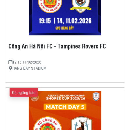
Công An Hà Nội FC - Tampines Rovers FC
12:15 11/02/2026
HANG DAY STADIUM
Đã ngừng bán