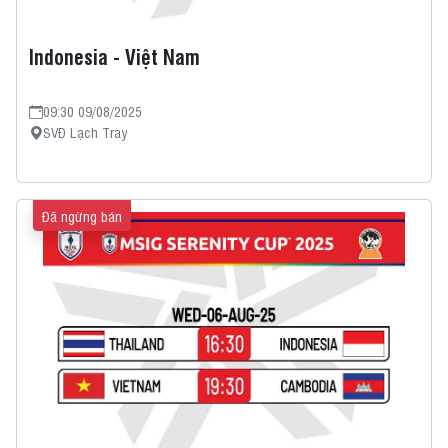
Indonesia - Việt Nam
09:30 09/08/2025
SVĐ Lạch Tray
Đã ngừng bán