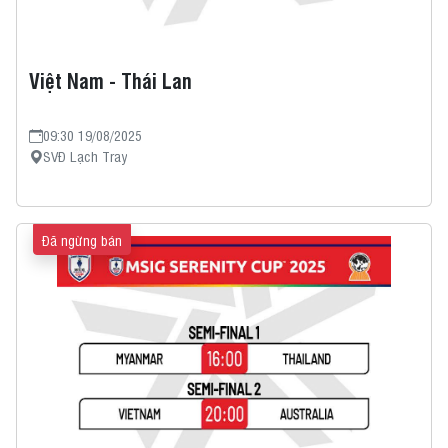
Việt Nam - Thái Lan
09:30 19/08/2025
SVĐ Lạch Tray
Đã ngừng bán