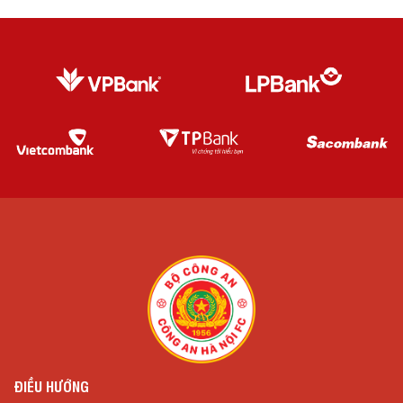
ĐIỀU HƯỚNG